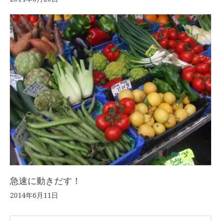
急速に動きだす！
2014年6月11日