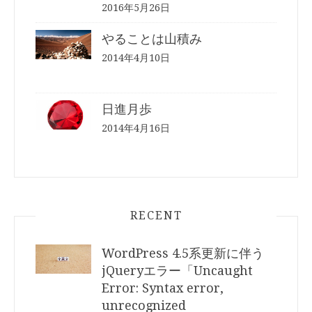
2016年5月26日
やることは山積み
2014年4月10日
日進月歩
2014年4月16日
RECENT
WordPress 4.5系更新に伴う
jQueryエラー「Uncaught
Error: Syntax error,
unrecognized