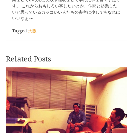
す。 これからおもしろい事したいとか、仲間と起業した
いと思っているカッコいい人たちの参考に少しでもなれば
いいなぁ〜！
Tagged
大阪
Related Posts