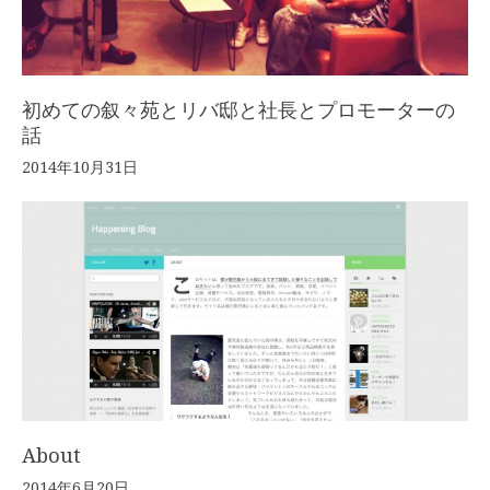
初めての叙々苑とリバ邸と社長とプロモーターの
話
2014年10月31日
About
2014年6月20日